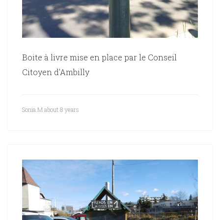
Boite à livre mise en place par le Conseil
Citoyen d'Ambilly
Sonia.M
about 8 years