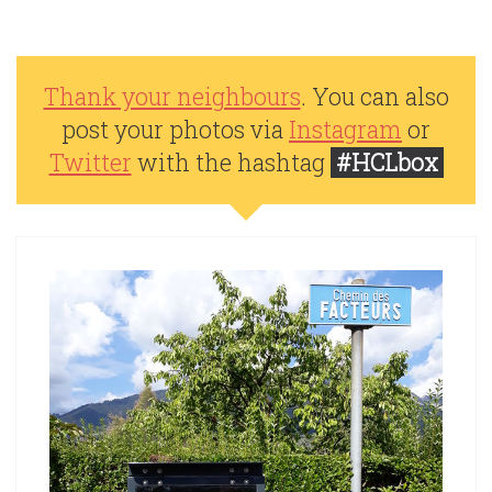
Thank your neighbours
. You can also
post your photos via
Instagram
or
Twitter
with the hashtag
#HCLbox