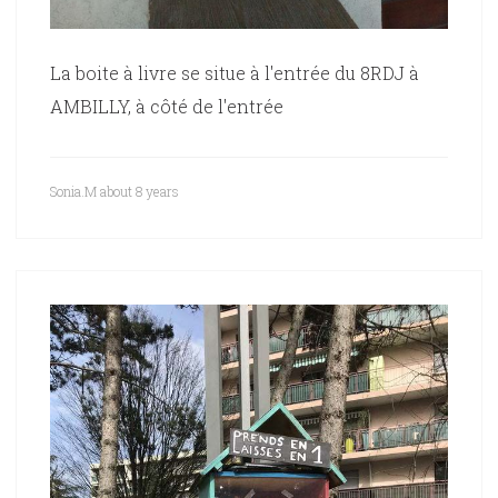
La boite à livre se situe à l'entrée du 8RDJ à
AMBILLY, à côté de l'entrée
Sonia.M
about 8 years