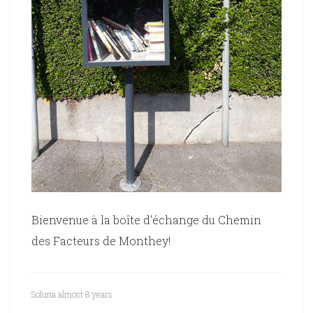
Bienvenue à la boîte d'échange du Chemin
des Facteurs de Monthey!
Soluna
almost 8 years