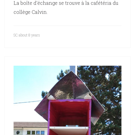
La boîte d'échange se trouve à la cafétéria du
collège Calvin.
SC
about 8 years