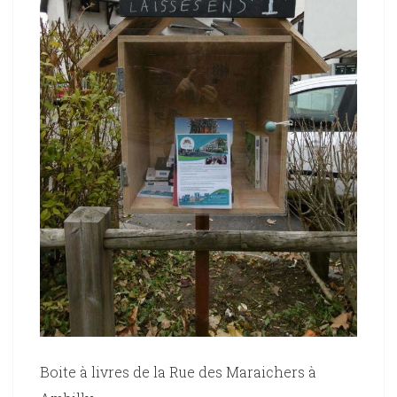
Boite à livres de la Rue des Maraichers à