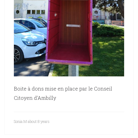
Boite à dons mise en place par le Conseil
Citoyen d'Ambilly
Sonia.M
about 8 years