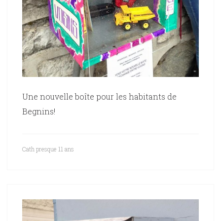
Une nouvelle boîte pour les habitants de
Begnins!
Cath
presque 11 ans