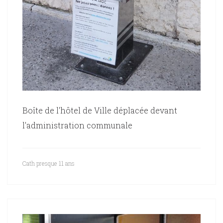
Boîte de l'hôtel de Ville déplacée devant
l'administration communale
Cath
presque 11 ans