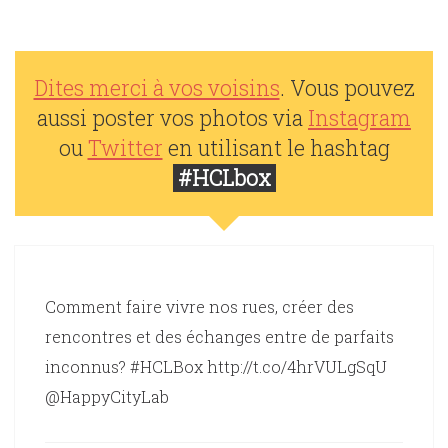
Dites merci à vos voisins
. Vous pouvez
aussi poster vos photos via
Instagram
ou
Twitter
en utilisant le hashtag
#HCLbox
Comment faire vivre nos rues, créer des
rencontres et des échanges entre de parfaits
inconnus? #HCLBox http://t.co/4hrVULgSqU
@HappyCityLab